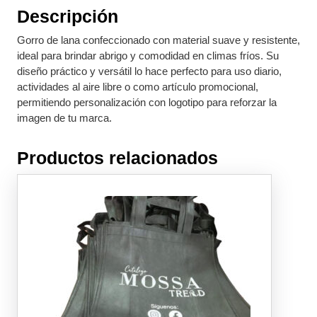
Descripción
Gorro de lana confeccionado con material suave y resistente,
ideal para brindar abrigo y comodidad en climas fríos. Su
diseño práctico y versátil lo hace perfecto para uso diario,
actividades al aire libre o como artículo promocional,
permitiendo personalización con logotipo para reforzar la
imagen de tu marca.
Productos relacionados