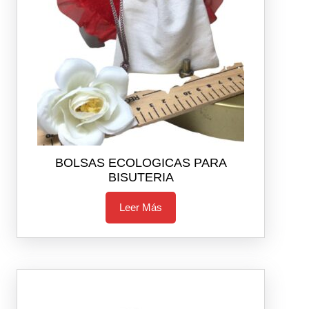
BOLSAS ECOLOGICAS PARA
BISUTERIA
Leer Más