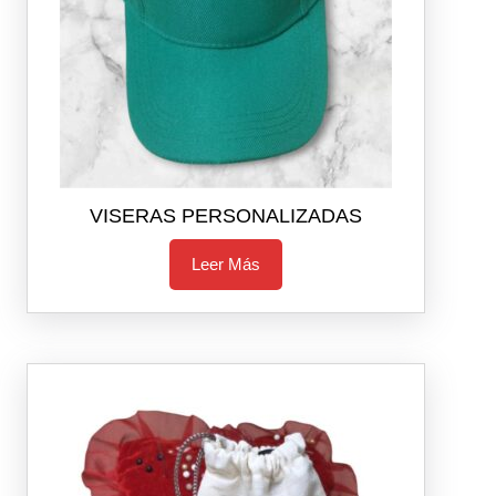
VISERAS PERSONALIZADAS
Leer Más