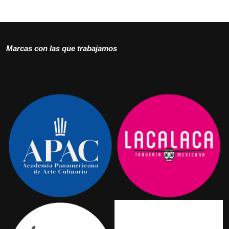
Marcas con las que trabajamos