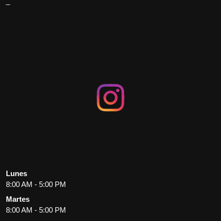
_
Lunes
8:00 AM - 5:00 PM
Martes
8:00 AM - 5:00 PM