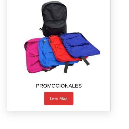
PROMOCIONALES
Leer Más