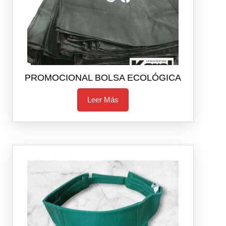
PROMOCIONAL BOLSA ECOLÓGICA
Leer Más