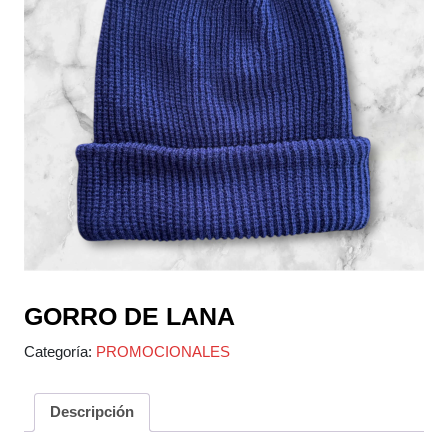
GORRO DE LANA
Categoría:
PROMOCIONALES
Descripción