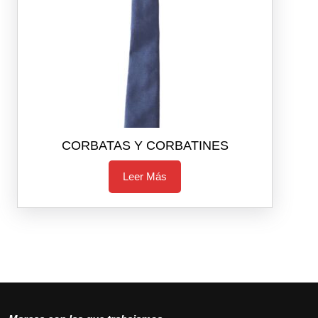
CORBATAS Y CORBATINES
Leer Más