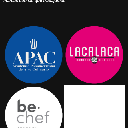
Marcas con las que trabajamos