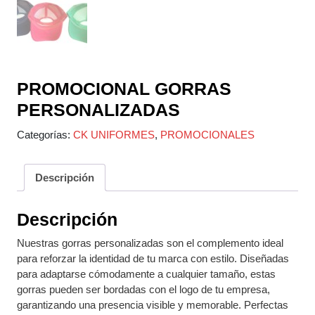
PROMOCIONAL GORRAS
PERSONALIZADAS
Categorías:
CK UNIFORMES
,
PROMOCIONALES
Descripción
Descripción
Nuestras gorras personalizadas son el complemento ideal
para reforzar la identidad de tu marca con estilo. Diseñadas
para adaptarse cómodamente a cualquier tamaño, estas
gorras pueden ser bordadas con el logo de tu empresa,
garantizando una presencia visible y memorable. Perfectas