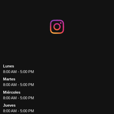
Lunes
8:00 AM - 5:00 PM
Martes
8:00 AM - 5:00 PM
Miércoles
8:00 AM - 5:00 PM
Jueves
8:00 AM - 5:00 PM