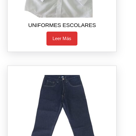
UNIFORMES ESCOLARES
Leer Más