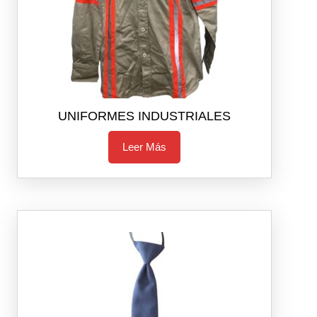
UNIFORMES INDUSTRIALES
Leer Más