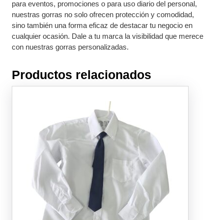
para eventos, promociones o para uso diario del personal,
nuestras gorras no solo ofrecen protección y comodidad,
sino también una forma eficaz de destacar tu negocio en
cualquier ocasión. Dale a tu marca la visibilidad que merece
con nuestras gorras personalizadas.
Productos relacionados