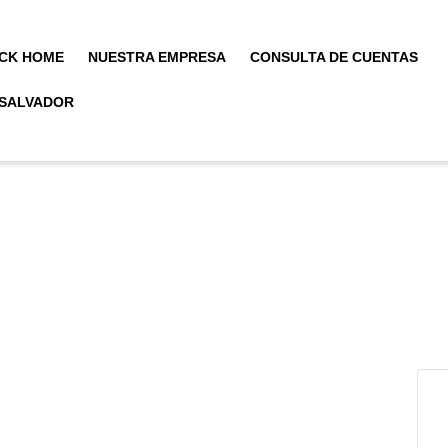
CK HOME
NUESTRA EMPRESA
CONSULTA DE CUENTAS
 SALVADOR