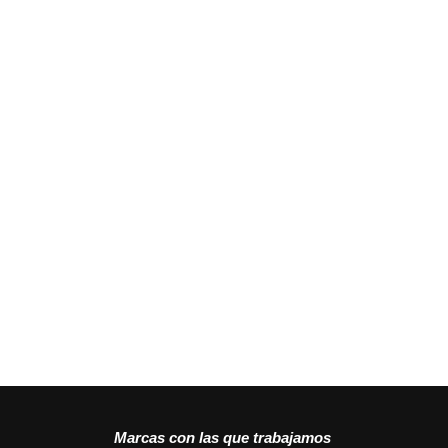
Marcas con las que trabajamos