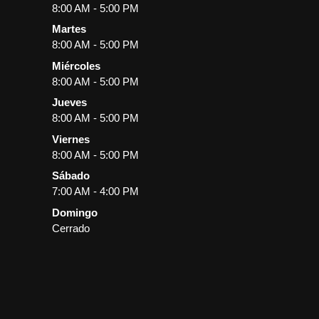
8:00 AM - 5:00 PM
Martes
8:00 AM - 5:00 PM
Miércoles
8:00 AM - 5:00 PM
Jueves
8:00 AM - 5:00 PM
Viernes
8:00 AM - 5:00 PM
Sábado
7:00 AM - 4:00 PM
Domingo
Cerrado