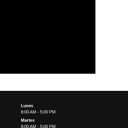
Lunes
8:00 AM - 5:00 PM
Martes
8:00 AM - 5:00 PM