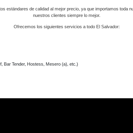
os estándares de calidad al mejor precio, ya que importamos toda nu
nuestros clientes siempre lo mejor.
Ofrecemos los siguientes servicios a todo El Salvador:
, Bar Tender, Hostess, Mesero (a), etc.)