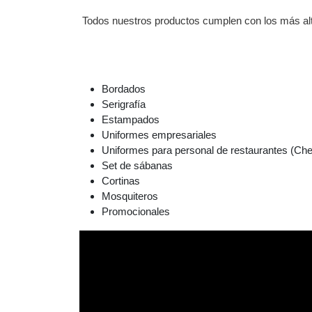
Todos nuestros productos cumplen con los más alt
Bordados
Serigrafía
Estampados
Uniformes empresariales
Uniformes para personal de restaurantes (Chef
Set de sábanas
Cortinas
Mosquiteros
Promocionales