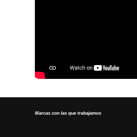
Marcas con las que trabajamos