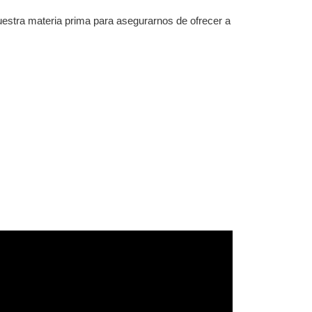
estra materia prima para asegurarnos de ofrecer a