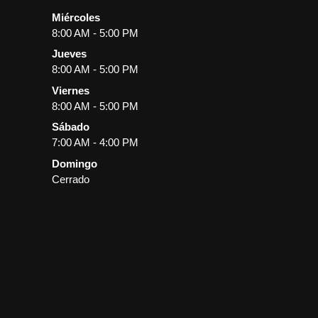
Miércoles
8:00 AM - 5:00 PM
Jueves
8:00 AM - 5:00 PM
Viernes
8:00 AM - 5:00 PM
Sábado
7:00 AM - 4:00 PM
Domingo
Cerrado