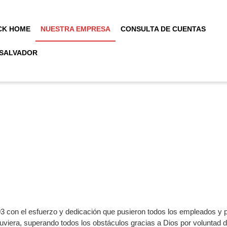
CK HOME
NUESTRA EMPRESA
CONSULTA DE CUENTAS
 SALVADOR
con el esfuerzo y dedicación que pusieron todos los empleados y p
viera, superando todos los obstáculos gracias a Dios por voluntad 