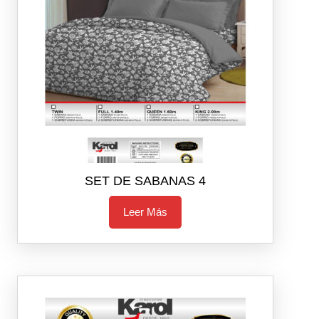
SET DE SABANAS 4
Leer Más