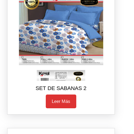
SET DE SABANAS 2
Leer Más