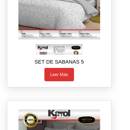
SET DE SABANAS 5
Leer Más