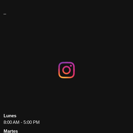
_
Lunes
8:00 AM - 5:00 PM
Martes