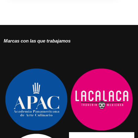
Marcas con las que trabajamos