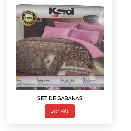
SET DE SABANAS
Leer Más