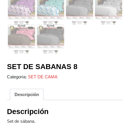
SET DE SABANAS 8
Categoría:
SET DE CAMA
Descripción
Descripción
Set de sábana.