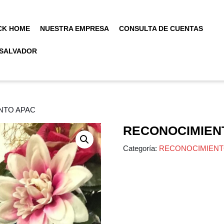
CK HOME
NUESTRA EMPRESA
CONSULTA DE CUENTAS
 SALVADOR
NTO APAC
RECONOCIMIEN
Categoría:
RECONOCIMIEN