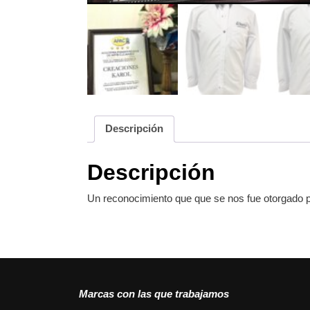
Descripción
Descripción
Un reconocimiento que que se nos fue otorgado por
Marcas con las que trabajamos