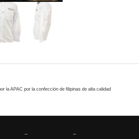
 la APAC por la confección de filipinas de alta calidad
_
_