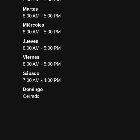
Martes
8:00 AM - 5:00 PM
Miércoles
8:00 AM - 5:00 PM
Jueves
8:00 AM - 5:00 PM
Viernes
8:00 AM - 5:00 PM
Sábado
7:00 AM - 4:00 PM
Domingo
Cerrado