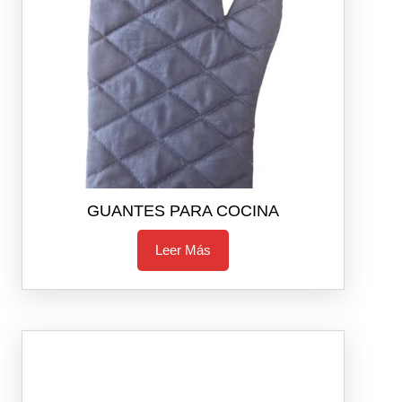
GUANTES PARA COCINA
Leer Más