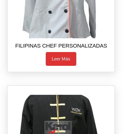
FILIPINAS CHEF PERSONALIZADAS
Leer Más