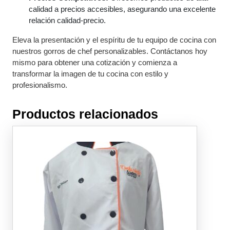
calidad a precios accesibles, asegurando una excelente
relación calidad-precio.
Eleva la presentación y el espíritu de tu equipo de cocina con
nuestros gorros de chef personalizables. Contáctanos hoy
mismo para obtener una cotización y comienza a
transformar la imagen de tu cocina con estilo y
profesionalismo.
Productos relacionados