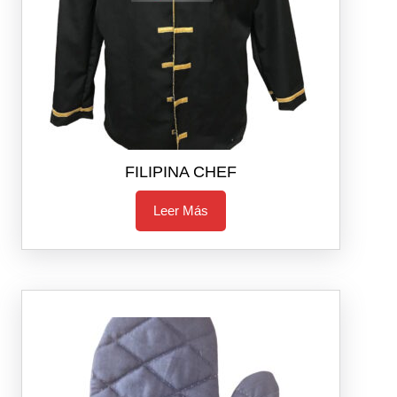
FILIPINA CHEF
Leer Más