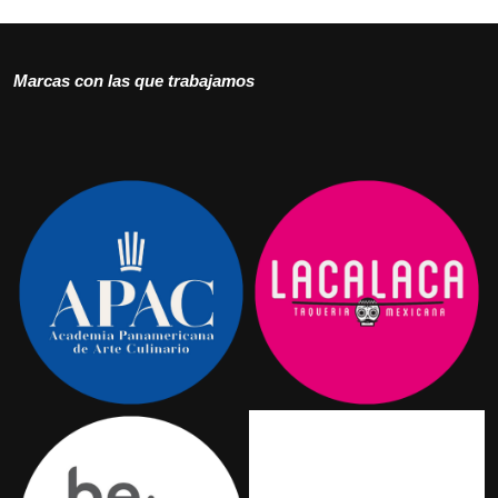
Marcas con las que trabajamos