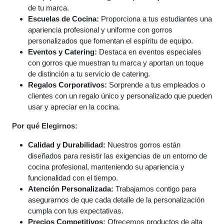
de tu marca.
Escuelas de Cocina:
Proporciona a tus estudiantes una
apariencia profesional y uniforme con gorros
personalizados que fomentan el espíritu de equipo.
Eventos y Catering:
Destaca en eventos especiales
con gorros que muestran tu marca y aportan un toque
de distinción a tu servicio de catering.
Regalos Corporativos:
Sorprende a tus empleados o
clientes con un regalo único y personalizado que pueden
usar y apreciar en la cocina.
Por qué Elegirnos:
Calidad y Durabilidad:
Nuestros gorros están
diseñados para resistir las exigencias de un entorno de
cocina profesional, manteniendo su apariencia y
funcionalidad con el tiempo.
Atención Personalizada:
Trabajamos contigo para
asegurarnos de que cada detalle de la personalización
cumpla con tus expectativas.
Precios Competitivos:
Ofrecemos productos de alta