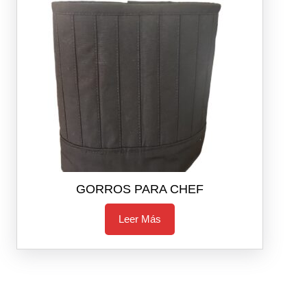
GORROS PARA CHEF
Leer Más