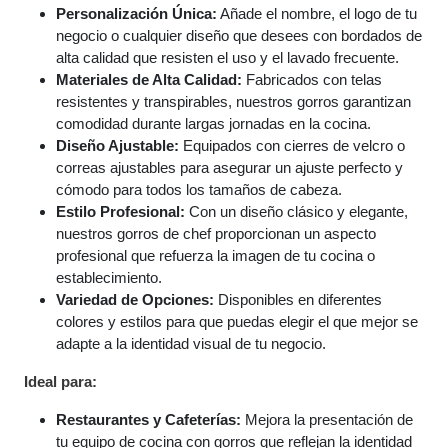
Personalización Única:
Añade el nombre, el logo de tu
negocio o cualquier diseño que desees con bordados de
alta calidad que resisten el uso y el lavado frecuente.
Materiales de Alta Calidad:
Fabricados con telas
resistentes y transpirables, nuestros gorros garantizan
comodidad durante largas jornadas en la cocina.
Diseño Ajustable:
Equipados con cierres de velcro o
correas ajustables para asegurar un ajuste perfecto y
cómodo para todos los tamaños de cabeza.
Estilo Profesional:
Con un diseño clásico y elegante,
nuestros gorros de chef proporcionan un aspecto
profesional que refuerza la imagen de tu cocina o
establecimiento.
Variedad de Opciones:
Disponibles en diferentes
colores y estilos para que puedas elegir el que mejor se
adapte a la identidad visual de tu negocio.
Ideal para:
Restaurantes y Cafeterías:
Mejora la presentación de
tu equipo de cocina con gorros que reflejan la identidad