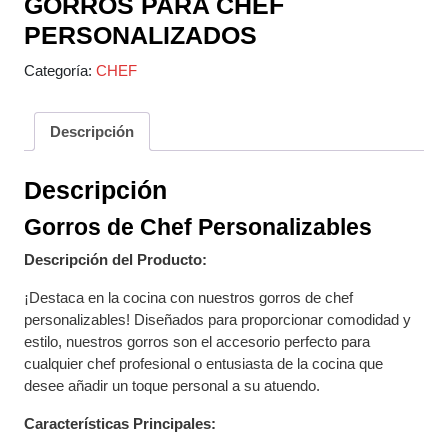
GORROS PARA CHEF
PERSONALIZADOS
Categoría:
CHEF
Descripción
Descripción
Gorros de Chef Personalizables
Descripción del Producto:
¡Destaca en la cocina con nuestros gorros de chef
personalizables! Diseñados para proporcionar comodidad y
estilo, nuestros gorros son el accesorio perfecto para
cualquier chef profesional o entusiasta de la cocina que
desee añadir un toque personal a su atuendo.
Características Principales: