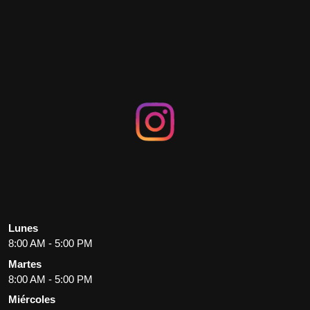
Lunes
8:00 AM - 5:00 PM
Martes
8:00 AM - 5:00 PM
Miércoles