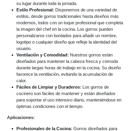
su lugar durante toda la jornada.
Estilo Profesional:
Disponemos de una variedad de
estilos, desde gorros tradicionales hasta diseños más
modernos, todos con un toque profesional que completa
la imagen del chef en la cocina. Los gorros pueden
personalizarse con bordados para añadir un nombre,
logotipo o cualquier diseño que refleje la identidad del
usuario.
Ventilación y Comodidad:
Nuestros gorros están
diseñados para mantener la cabeza fresca y cómoda
durante largas horas de trabajo en la cocina. Su diseño
favorece la ventilación, evitando la acumulación de
calor.
Fáciles de Limpiar y Duraderos:
Los gorros de
cocinero son fáciles de mantener y están diseñados
para soportar el uso intensivo diario, manteniéndose en
óptimas condiciones con el tiempo.
Aplicaciones:
Profesionales de la Cocina:
Gorros diseñados para