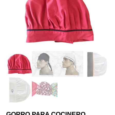
GORRO PARA COCINERO