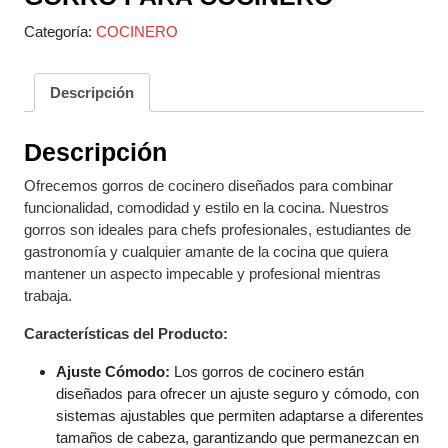
Categoría:
COCINERO
Descripción
Descripción
Ofrecemos gorros de cocinero diseñados para combinar
funcionalidad, comodidad y estilo en la cocina. Nuestros
gorros son ideales para chefs profesionales, estudiantes de
gastronomía y cualquier amante de la cocina que quiera
mantener un aspecto impecable y profesional mientras
trabaja.
Características del Producto:
Ajuste Cómodo:
Los gorros de cocinero están
diseñados para ofrecer un ajuste seguro y cómodo, con
sistemas ajustables que permiten adaptarse a diferentes
tamaños de cabeza, garantizando que permanezcan en