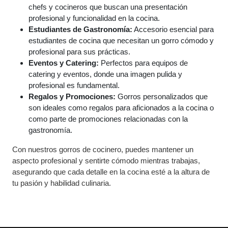
chefs y cocineros que buscan una presentación
profesional y funcionalidad en la cocina.
Estudiantes de Gastronomía:
Accesorio esencial para
estudiantes de cocina que necesitan un gorro cómodo y
profesional para sus prácticas.
Eventos y Catering:
Perfectos para equipos de
catering y eventos, donde una imagen pulida y
profesional es fundamental.
Regalos y Promociones:
Gorros personalizados que
son ideales como regalos para aficionados a la cocina o
como parte de promociones relacionadas con la
gastronomía.
Con nuestros gorros de cocinero, puedes mantener un
aspecto profesional y sentirte cómodo mientras trabajas,
asegurando que cada detalle en la cocina esté a la altura de
tu pasión y habilidad culinaria.