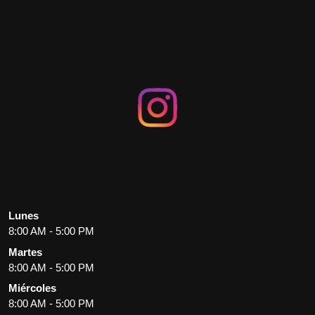
Lunes
8:00 AM - 5:00 PM
Martes
8:00 AM - 5:00 PM
Miércoles
8:00 AM - 5:00 PM