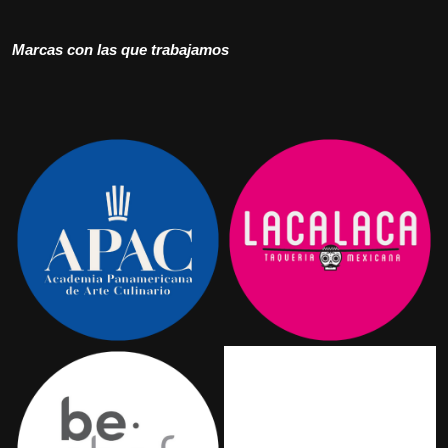
Marcas con las que trabajamos