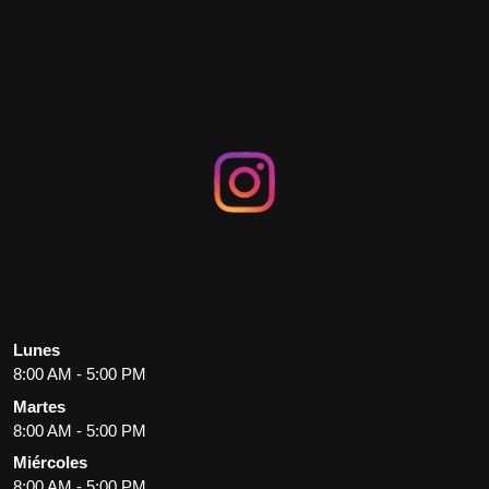
Lunes
8:00 AM - 5:00 PM
Martes
8:00 AM - 5:00 PM
Miércoles
8:00 AM - 5:00 PM