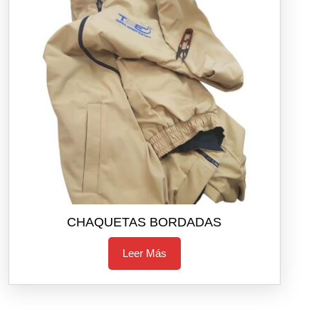
CHAQUETAS BORDADAS
Leer Más