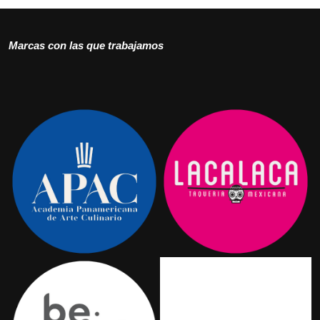
Marcas con las que trabajamos